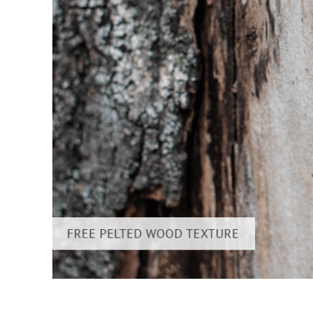
Produkt