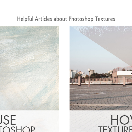
Helpful Articles about Photoshop Textures