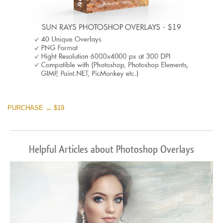
PURCHASE → $19
Helpful Articles about Photoshop Overlays