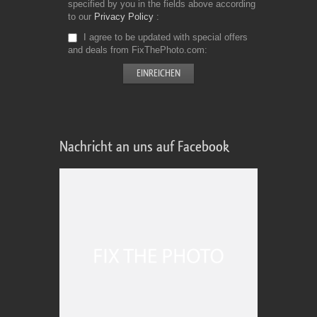
specified by you in the fields above according
to our
Privacy Policy
I agree to be updated with special offers
and deals from FixThePhoto.com
Nachricht an uns auf Facebook