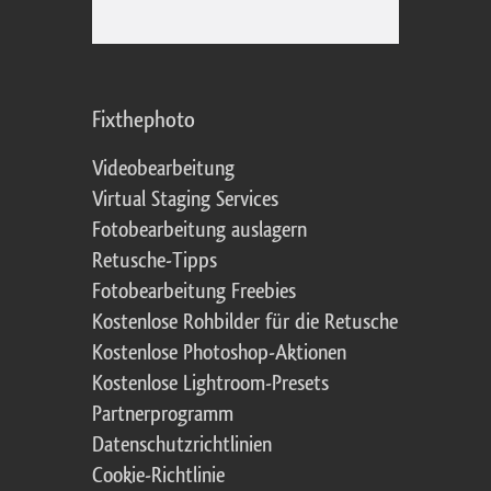
Fixthephoto
Videobearbeitung
Virtual Staging Services
Fotobearbeitung auslagern
Retusche-Tipps
Fotobearbeitung Freebies
Kostenlose Rohbilder für die Retusche
Kostenlose Photoshop-Aktionen
Kostenlose Lightroom-Presets
Partnerprogramm
Datenschutzrichtlinien
Cookie-Richtlinie