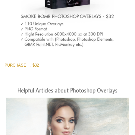
PURCHASE → $32
Helpful Articles about Photoshop Overlays