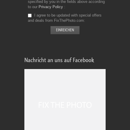
specified by you in the fields above according
to our
Privacy Policy
I agree to be updated with special offers
and deals from FixThePhoto.com
Nachricht an uns auf Facebook