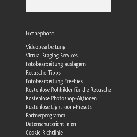
Fixthephoto
Videobearbeitung
Virtual Staging Services
Fotobearbeitung auslagern
Retusche-Tipps
Fotobearbeitung Freebies
Kostenlose Rohbilder für die Retusche
Kostenlose Photoshop-Aktionen
Kostenlose Lightroom-Presets
Partnerprogramm
Datenschutzrichtlinien
Cookie-Richtlinie