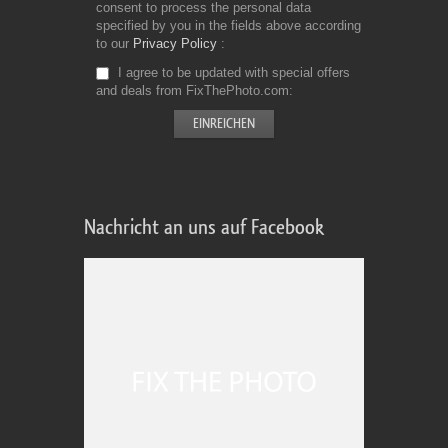
consent to process the personal data
specified by you in the fields above according
to our
Privacy Policy
I agree to be updated with special offers
and deals from FixThePhoto.com
Nachricht an uns auf Facebook