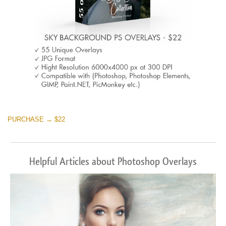
PURCHASE → $22
Helpful Articles about Photoshop Overlays