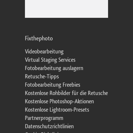
Fixthephoto
Videobearbeitung
Virtual Staging Services
Fotobearbeitung auslagern
Retusche-Tipps
Fotobearbeitung Freebies
Kostenlose Rohbilder für die Retusche
Kostenlose Photoshop-Aktionen
Kostenlose Lightroom-Presets
Partnerprogramm
Datenschutzrichtlinien