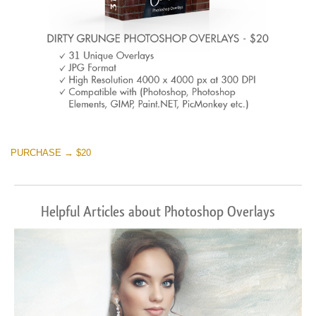
PURCHASE → $20
Helpful Articles about Photoshop Overlays