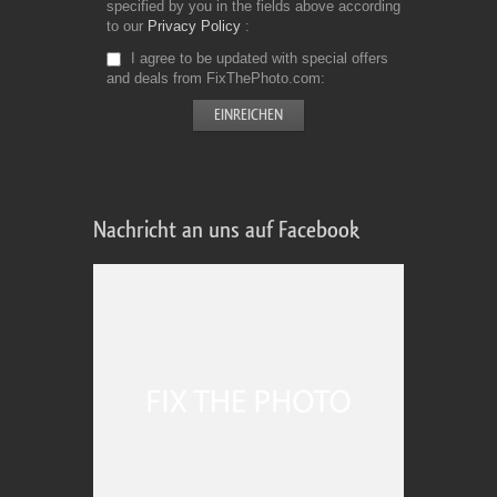
specified by you in the fields above according
to our
Privacy Policy
I agree to be updated with special offers
and deals from FixThePhoto.com
Nachricht an uns auf Facebook