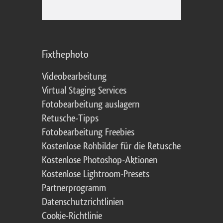
Fixthephoto
Videobearbeitung
Virtual Staging Services
Fotobearbeitung auslagern
Retusche-Tipps
Fotobearbeitung Freebies
Kostenlose Rohbilder für die Retusche
Kostenlose Photoshop-Aktionen
Kostenlose Lightroom-Presets
Partnerprogramm
Datenschutzrichtlinien
Cookie-Richtlinie