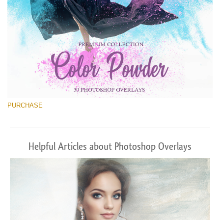
PURCHASE
Helpful Articles about Photoshop Overlays