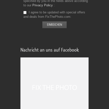
specified by you in the fields above according
to our
Privacy Policy
I agree to be updated with special offers
and deals from FixThePhoto.com
Nachricht an uns auf Facebook