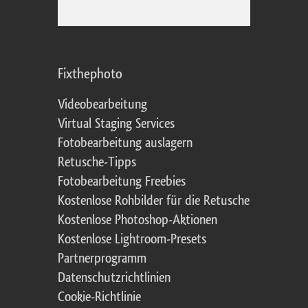
Fixthephoto
Videobearbeitung
Virtual Staging Services
Fotobearbeitung auslagern
Retusche-Tipps
Fotobearbeitung Freebies
Kostenlose Rohbilder für die Retusche
Kostenlose Photoshop-Aktionen
Kostenlose Lightroom-Presets
Partnerprogramm
Datenschutzrichtlinien
Cookie-Richtlinie