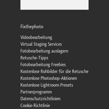
Fixthephoto
Videobearbeitung
Virtual Staging Services
Fotobearbeitung auslagern
Retusche-Tipps
Fotobearbeitung Freebies
Kostenlose Rohbilder für die Retusche
Kostenlose Photoshop-Aktionen
Kostenlose Lightroom-Presets
Partnerprogramm
Datenschutzrichtlinien
Cookie-Richtlinie