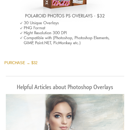
PURCHASE → $32
Helpful Articles about Photoshop Overlays