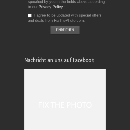
specified by you in the fields above according
to our
Privacy Policy
I agree to be updated with special offers
and deals from FixThePhoto.com
Nachricht an uns auf Facebook