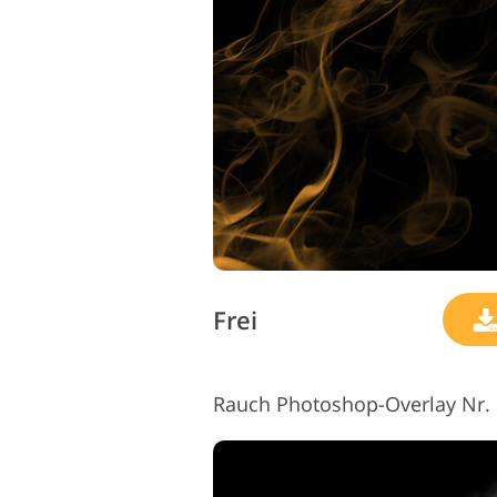
Frei
Rauch Photoshop-Overlay Nr. 5