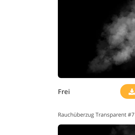
Frei
Rauchüberzug Transparent #7 