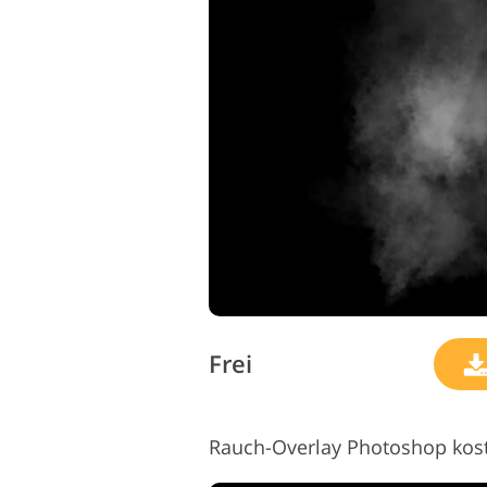
Frei
Rauch-Overlay Photoshop kost