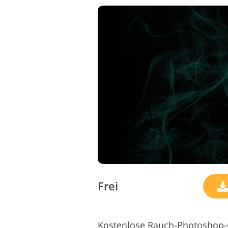
Frei
Kostenlose Rauch-Photoshop-