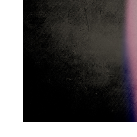
Produkt