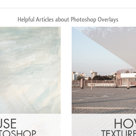
Helpful Articles about Photoshop Overlays