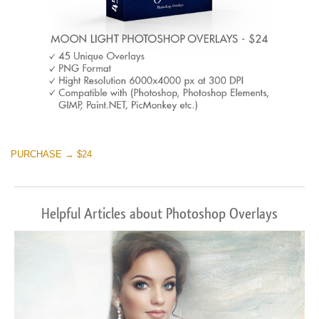
PURCHASE → $24
Helpful Articles about Photoshop Overlays