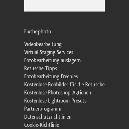
Fixthephoto
Videobearbeitung
Virtual Staging Services
Fotobearbeitung auslagern
Retusche-Tipps
Fotobearbeitung Freebies
Kostenlose Rohbilder für die Retusche
Kostenlose Photoshop-Aktionen
Kostenlose Lightroom-Presets
Partnerprogramm
Datenschutzrichtlinien
Cookie-Richtlinie