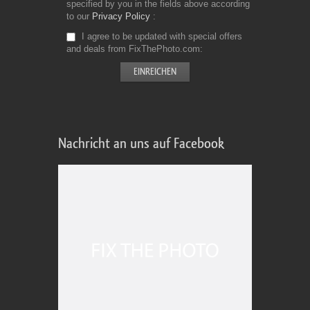
specified by you in the fields above according
to our
Privacy Policy
I agree to be updated with special offers
and deals from FixThePhoto.com
Nachricht an uns auf Facebook