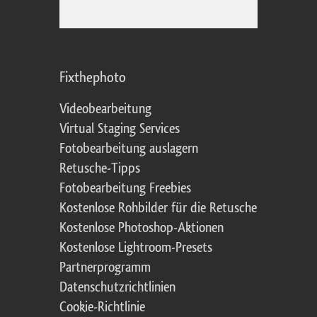
Fixthephoto
Videobearbeitung
Virtual Staging Services
Fotobearbeitung auslagern
Retusche-Tipps
Fotobearbeitung Freebies
Kostenlose Rohbilder für die Retusche
Kostenlose Photoshop-Aktionen
Kostenlose Lightroom-Presets
Partnerprogramm
Datenschutzrichtlinien
Cookie-Richtlinie