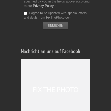
specified by you in the fields above according
to our
Privacy Policy
I agree to be updated with special offers
and deals from FixThePhoto.com
Nachricht an uns auf Facebook