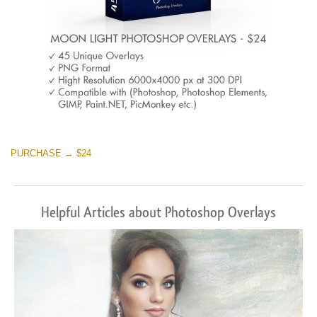
PURCHASE → $24
Helpful Articles about Photoshop Overlays