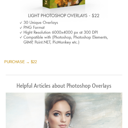
PURCHASE → $22
Helpful Articles about Photoshop Overlays