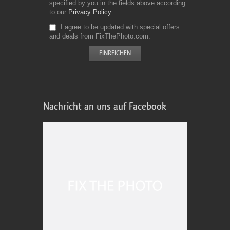
specified by you in the fields above according
to our
Privacy Policy
I agree to be updated with special offers
and deals from FixThePhoto.com
Nachricht an uns auf Facebook