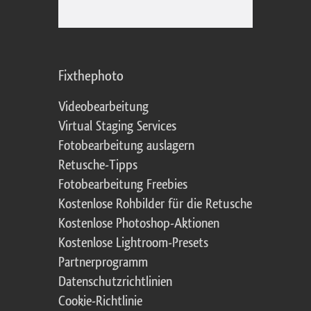
Fixthephoto
Videobearbeitung
Virtual Staging Services
Fotobearbeitung auslagern
Retusche-Tipps
Fotobearbeitung Freebies
Kostenlose Rohbilder für die Retusche
Kostenlose Photoshop-Aktionen
Kostenlose Lightroom-Presets
Partnerprogramm
Datenschutzrichtlinien
Cookie-Richtlinie