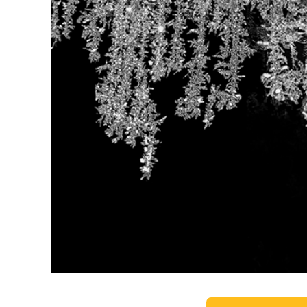
Produkt