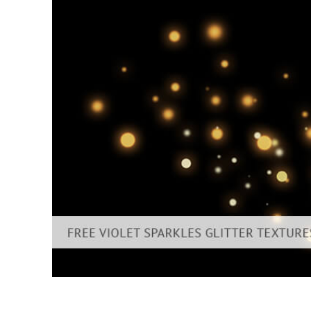
Produkt