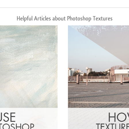
Helpful Articles about Photoshop Textures