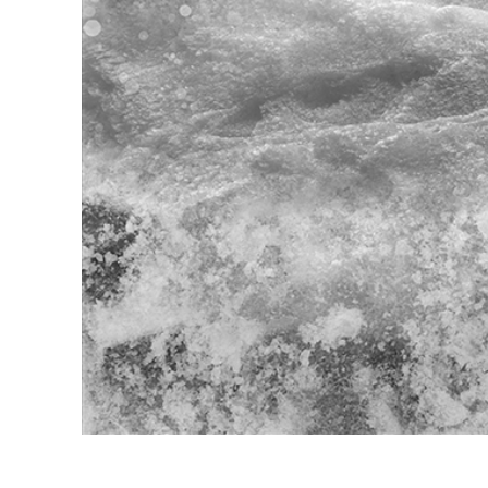
Produkt