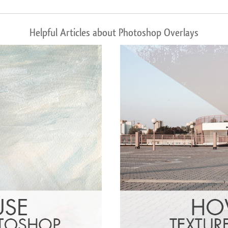
Helpful Articles about Photoshop Overlays