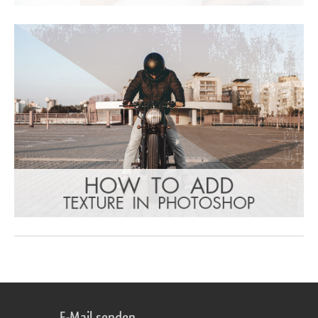
E-Mail senden