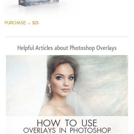
PURCHASE → $25
Helpful Articles about Photoshop Overlays