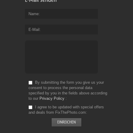
Name
E-Mail
By submitting the form you give us your
consent to process the personal data
specified by you in the fields above according
to our
Privacy Policy
I agree to be updated with special offers
and deals from FixThePhoto.com