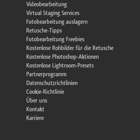
Videobearbeitung
Virtual Staging Services
Fotobearbeitung auslagern
Retusche-Tipps
Fotobearbeitung Freebies
Kostenlose Rohbilder für die Retusche
Kostenlose Photoshop-Aktionen
Kostenlose Lightroom-Presets
Partnerprogramm
Datenschutzrichtlinien
Cookie-Richtlinie
Über uns
Kontakt
Karriere