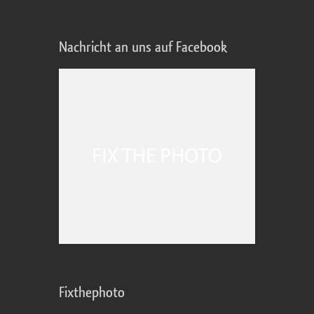
Nachricht an uns auf Facebook
Fixthephoto