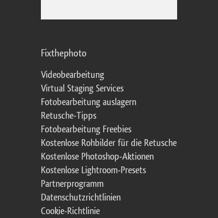
Fixthephoto
Videobearbeitung
Virtual Staging Services
Fotobearbeitung auslagern
Retusche-Tipps
Fotobearbeitung Freebies
Kostenlose Rohbilder für die Retusche
Kostenlose Photoshop-Aktionen
Kostenlose Lightroom-Presets
Partnerprogramm
Datenschutzrichtlinien
Cookie-Richtlinie