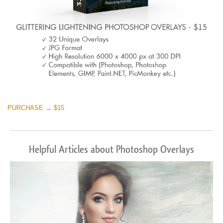
PURCHASE → $15
Helpful Articles about Photoshop Overlays