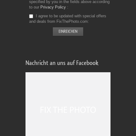
specified by you in the fields above according
to our
Privacy Policy
I agree to be updated with special offers
and deals from FixThePhoto.com
Nachricht an uns auf Facebook