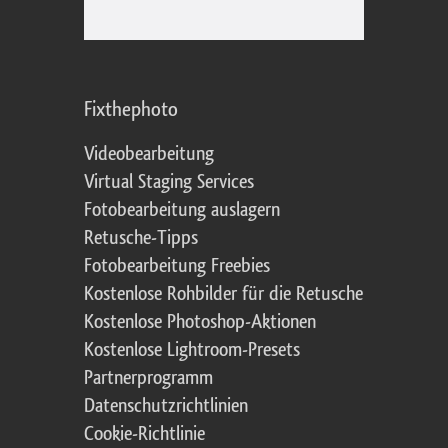
Fixthephoto
Videobearbeitung
Virtual Staging Services
Fotobearbeitung auslagern
Retusche-Tipps
Fotobearbeitung Freebies
Kostenlose Rohbilder für die Retusche
Kostenlose Photoshop-Aktionen
Kostenlose Lightroom-Presets
Partnerprogramm
Datenschutzrichtlinien
Cookie-Richtlinie