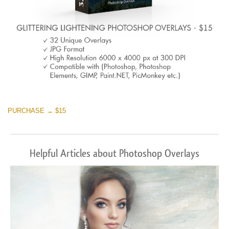
PURCHASE → $15
Helpful Articles about Photoshop Overlays