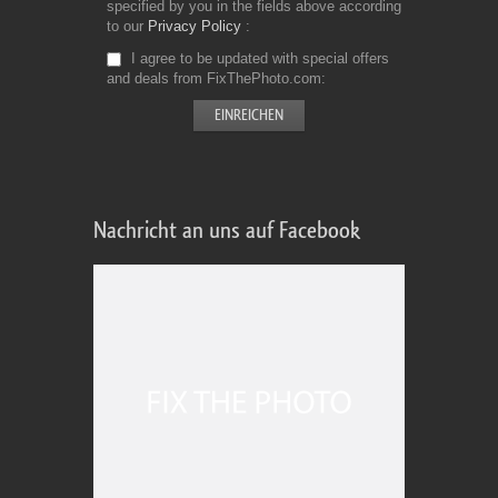
specified by you in the fields above according
to our
Privacy Policy
I agree to be updated with special offers
and deals from FixThePhoto.com
Nachricht an uns auf Facebook