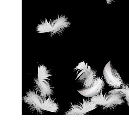
Produkt