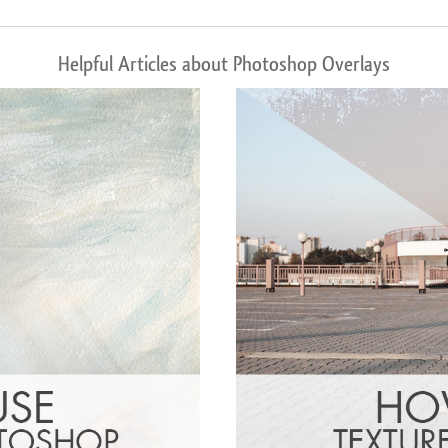
Helpful Articles about Photoshop Overlays