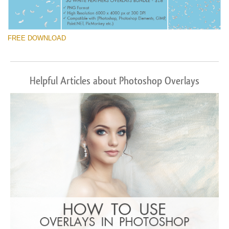
FREE DOWNLOAD
Helpful Articles about Photoshop Overlays