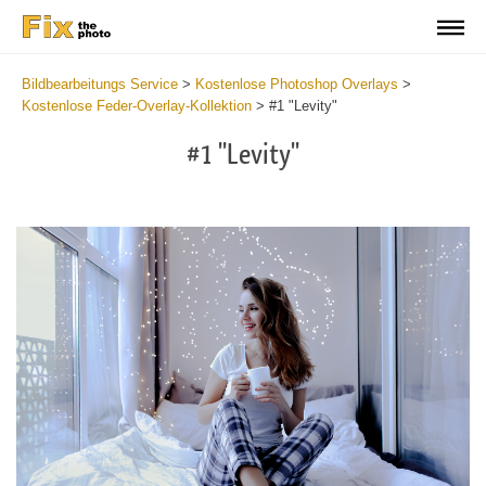
Bildbearbeitungs Service
>
Kostenlose Photoshop Overlays
>
Kostenlose Feder-Overlay-Kollektion
>
#1 "Levity"
#1 "Levity"