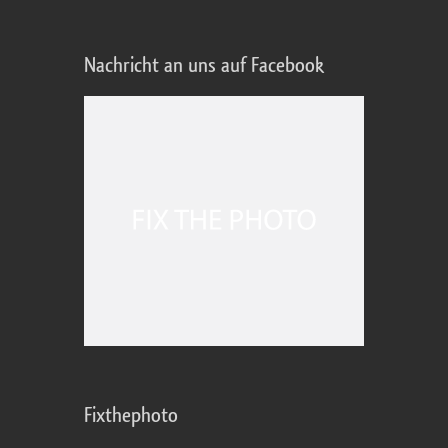
Nachricht an uns auf Facebook
Fixthephoto