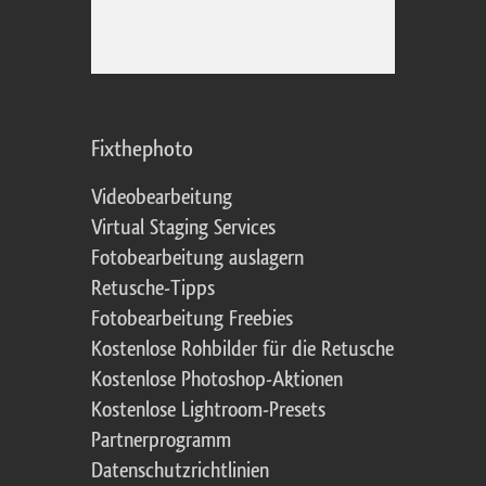
Fixthephoto
Videobearbeitung
Virtual Staging Services
Fotobearbeitung auslagern
Retusche-Tipps
Fotobearbeitung Freebies
Kostenlose Rohbilder für die Retusche
Kostenlose Photoshop-Aktionen
Kostenlose Lightroom-Presets
Partnerprogramm
Datenschutzrichtlinien