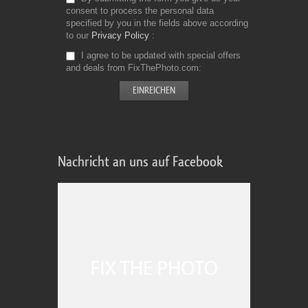
consent to process the personal data
specified by you in the fields above according
to our
Privacy Policy
I agree to be updated with special offers
and deals from FixThePhoto.com
Nachricht an uns auf Facebook