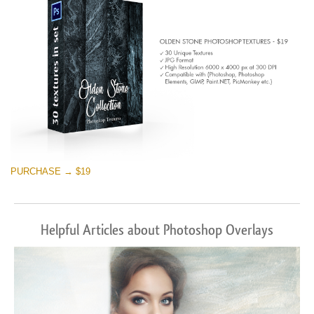
PURCHASE → $19
Helpful Articles about Photoshop Overlays