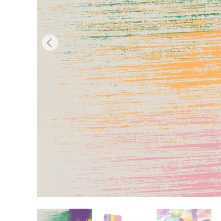
Produkt