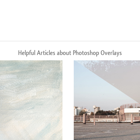
Helpful Articles about Photoshop Overlays