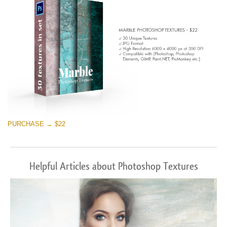
PURCHASE → $22
Helpful Articles about Photoshop Textures