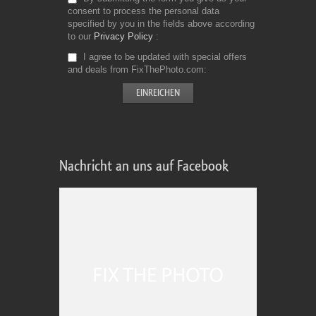
consent to process the personal data
specified by you in the fields above according
to our
Privacy Policy
I agree to be updated with special offers
and deals from FixThePhoto.com
Nachricht an uns auf Facebook