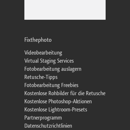
Fixthephoto
Videobearbeitung
Virtual Staging Services
Fotobearbeitung auslagern
Retusche-Tipps
Fotobearbeitung Freebies
Kostenlose Rohbilder für die Retusche
Kostenlose Photoshop-Aktionen
Kostenlose Lightroom-Presets
Partnerprogramm
Datenschutzrichtlinien