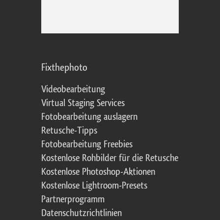
Fixthephoto
Videobearbeitung
Virtual Staging Services
Fotobearbeitung auslagern
Retusche-Tipps
Fotobearbeitung Freebies
Kostenlose Rohbilder für die Retusche
Kostenlose Photoshop-Aktionen
Kostenlose Lightroom-Presets
Partnerprogramm
Datenschutzrichtlinien