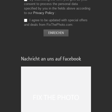
consent to process the personal data
specified by you in the fields above according
to our
Privacy Policy
I agree to be updated with special offers
and deals from FixThePhoto.com
Nachricht an uns auf Facebook