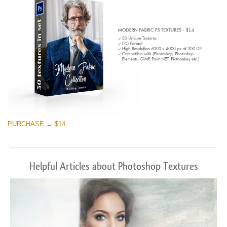
PURCHASE → $14
Helpful Articles about Photoshop Textures