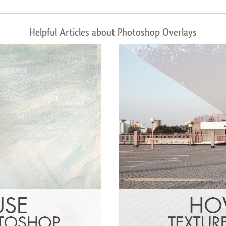
Helpful Articles about Photoshop Overlays