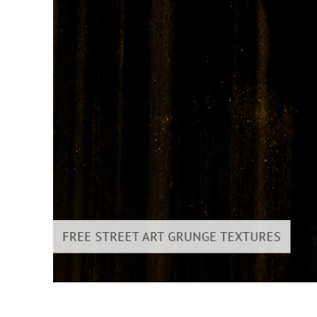
Produkt