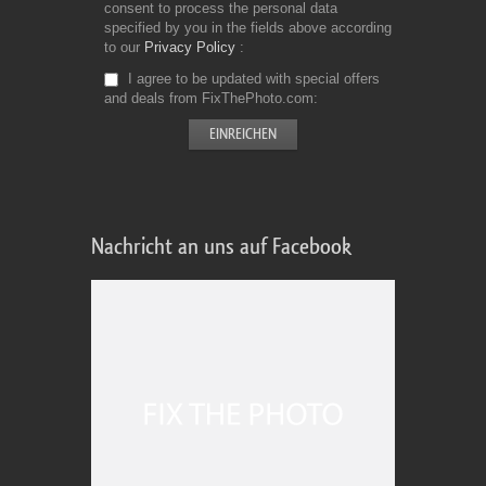
consent to process the personal data
specified by you in the fields above according
to our
Privacy Policy
I agree to be updated with special offers
and deals from FixThePhoto.com
Nachricht an uns auf Facebook