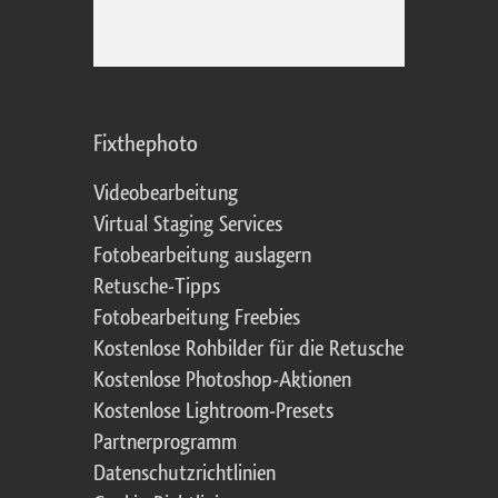
Fixthephoto
Videobearbeitung
Virtual Staging Services
Fotobearbeitung auslagern
Retusche-Tipps
Fotobearbeitung Freebies
Kostenlose Rohbilder für die Retusche
Kostenlose Photoshop-Aktionen
Kostenlose Lightroom-Presets
Partnerprogramm
Datenschutzrichtlinien