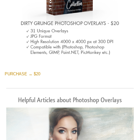
PURCHASE → $20
Helpful Articles about Photoshop Overlays