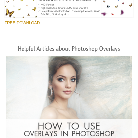
FREE DOWNLOAD
Helpful Articles about Photoshop Overlays