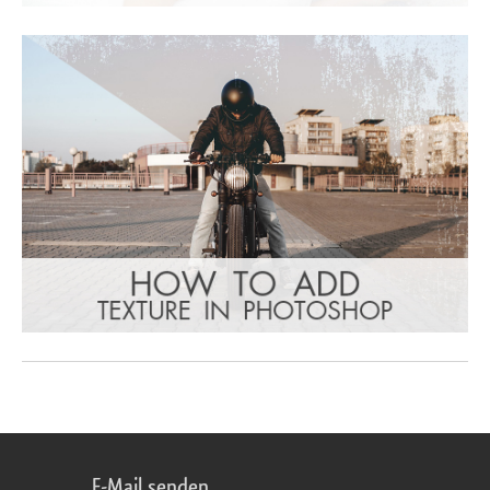
E-Mail senden