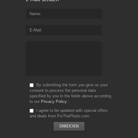
Name
E-Mail
By submitting the form you give us your
consent to process the personal data
specified by you in the fields above according
to our
Privacy Policy
I agree to be updated with special offers
and deals from FixThePhoto.com