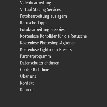
Videobearbeitung
Virtual Staging Services
Fotobearbeitung auslagern
Retusche-Tipps
Fotobearbeitung Freebies
Kostenlose Rohbilder für die Retusche
Kostenlose Photoshop-Aktionen
Kostenlose Lightroom-Presets
Partnerprogramm
Datenschutzrichtlinien
Cookie-Richtlinie
Über uns
Kontakt
Karriere