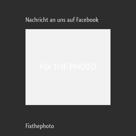
Nachricht an uns auf Facebook
Fixthephoto