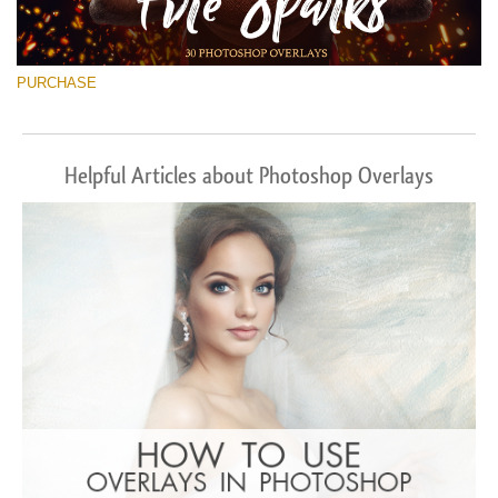
PURCHASE
Helpful Articles about Photoshop Overlays