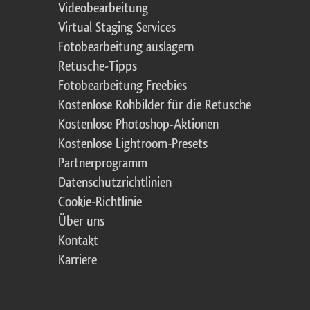
Videobearbeitung
Virtual Staging Services
Fotobearbeitung auslagern
Retusche-Tipps
Fotobearbeitung Freebies
Kostenlose Rohbilder für die Retusche
Kostenlose Photoshop-Aktionen
Kostenlose Lightroom-Presets
Partnerprogramm
Datenschutzrichtlinien
Cookie-Richtlinie
Über uns
Kontakt
Karriere