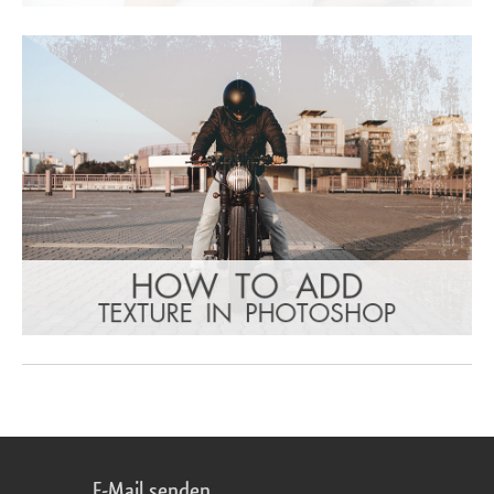
E-Mail senden