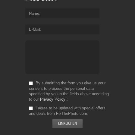
Name
E-Mail
By submitting the form you give us your
consent to process the personal data
specified by you in the fields above according
to our
Privacy Policy
I agree to be updated with special offers
and deals from FixThePhoto.com