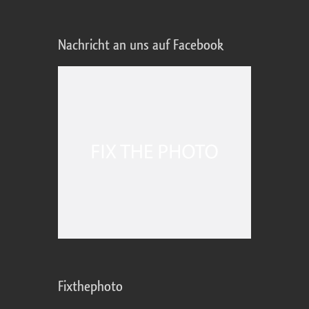
Nachricht an uns auf Facebook
Fixthephoto