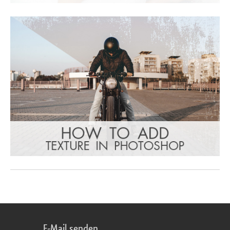
E-Mail senden