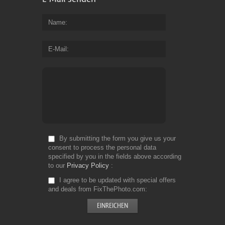
Name
E-Mail
By submitting the form you give us your
consent to process the personal data
specified by you in the fields above according
to our
Privacy Policy
I agree to be updated with special offers
and deals from FixThePhoto.com