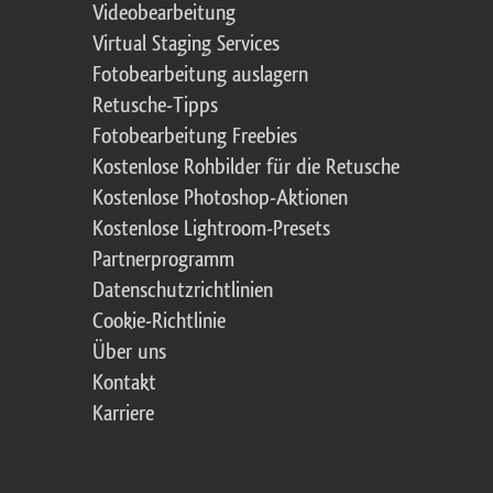
Videobearbeitung
Virtual Staging Services
Fotobearbeitung auslagern
Retusche-Tipps
Fotobearbeitung Freebies
Kostenlose Rohbilder für die Retusche
Kostenlose Photoshop-Aktionen
Kostenlose Lightroom-Presets
Partnerprogramm
Datenschutzrichtlinien
Cookie-Richtlinie
Über uns
Kontakt
Karriere