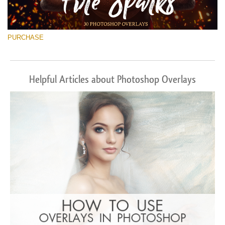
PURCHASE
Helpful Articles about Photoshop Overlays