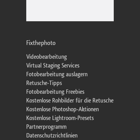
Fixthephoto
Videobearbeitung
Virtual Staging Services
Fotobearbeitung auslagern
Retusche-Tipps
Fotobearbeitung Freebies
Kostenlose Rohbilder für die Retusche
Kostenlose Photoshop-Aktionen
Kostenlose Lightroom-Presets
Partnerprogramm
Datenschutzrichtlinien