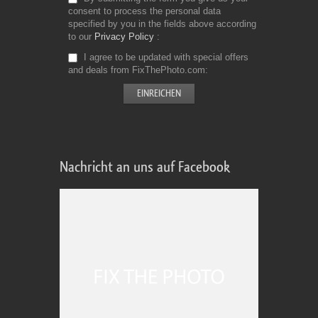
consent to process the personal data
specified by you in the fields above according
to our
Privacy Policy
I agree to be updated with special offers
and deals from FixThePhoto.com
Nachricht an uns auf Facebook