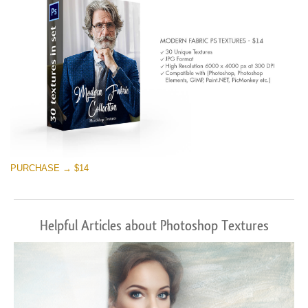
PURCHASE → $14
Helpful Articles about Photoshop Textures