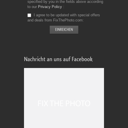
specified by you in the fields above according
to our
Privacy Policy
I agree to be updated with special offers
and deals from FixThePhoto.com
Nachricht an uns auf Facebook