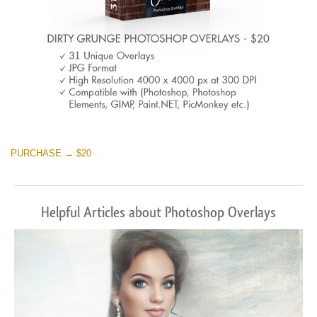
PURCHASE → $20
Helpful Articles about Photoshop Overlays