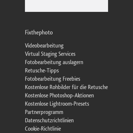
Fixthephoto
Videobearbeitung
Virtual Staging Services
Fotobearbeitung auslagern
Retusche-Tipps
Fotobearbeitung Freebies
Kostenlose Rohbilder für die Retusche
Kostenlose Photoshop-Aktionen
Kostenlose Lightroom-Presets
Partnerprogramm
Datenschutzrichtlinien
Cookie-Richtlinie