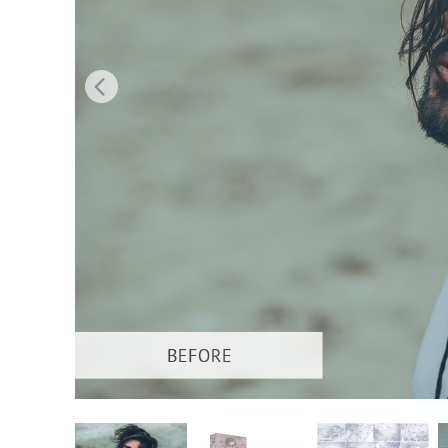
Produkt