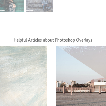
Helpful Articles about Photoshop Overlays