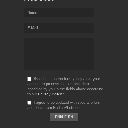
Name
E-Mail
By submitting the form you give us your
consent to process the personal data
specified by you in the fields above according
to our
Privacy Policy
I agree to be updated with special offers
and deals from FixThePhoto.com