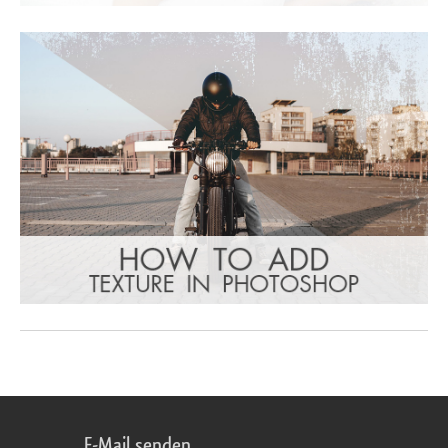
E-Mail senden