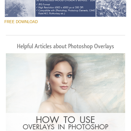
FREE DOWNLOAD
Helpful Articles about Photoshop Overlays