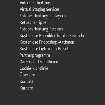
Videobearbeitung
Virtual Staging Services
Fotobearbeitung auslagern
Retusche-Tipps
Fotobearbeitung Freebies
Kostenlose Rohbilder für die Retusche
Kostenlose Photoshop-Aktionen
Kostenlose Lightroom-Presets
Partnerprogramm
Datenschutzrichtlinien
Cookie-Richtlinie
Über uns
Kontakt
Karriere