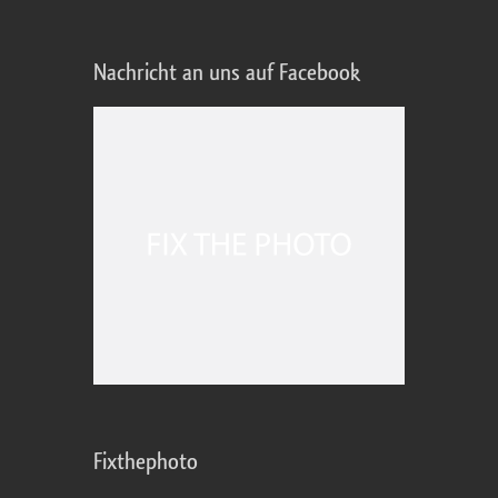
Nachricht an uns auf Facebook
Fixthephoto