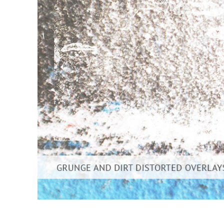
Produkt