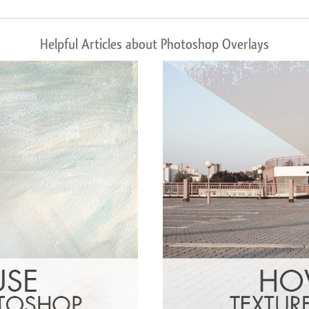
Helpful Articles about Photoshop Overlays