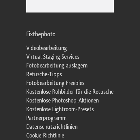
Fixthephoto
Videobearbeitung
Virtual Staging Services
Fotobearbeitung auslagern
Retusche-Tipps
Fotobearbeitung Freebies
Kostenlose Rohbilder für die Retusche
Kostenlose Photoshop-Aktionen
Kostenlose Lightroom-Presets
Partnerprogramm
Datenschutzrichtlinien
Cookie-Richtlinie