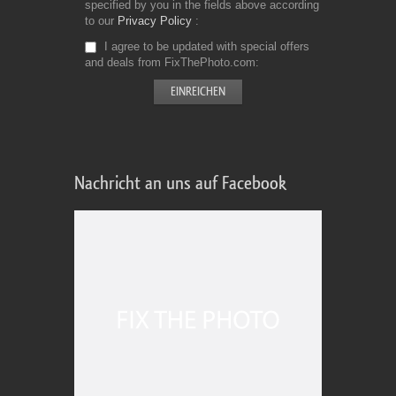
specified by you in the fields above according
to our
Privacy Policy
I agree to be updated with special offers
and deals from FixThePhoto.com
Nachricht an uns auf Facebook