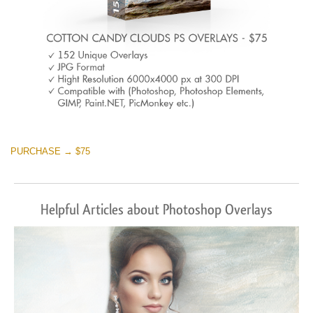
PURCHASE → $75
Helpful Articles about Photoshop Overlays