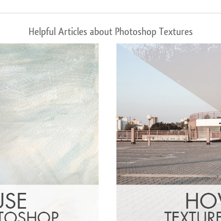
Helpful Articles about Photoshop Textures