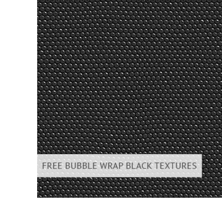
Produkt