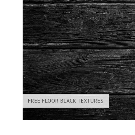
Produkt