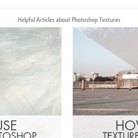
Helpful Articles about Photoshop Textures