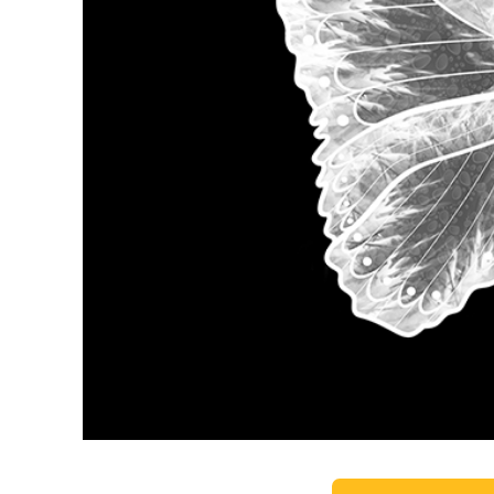
Produk