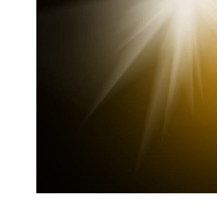
Produk