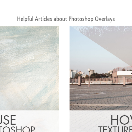
Helpful Articles about Photoshop Overlays