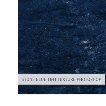
Produk