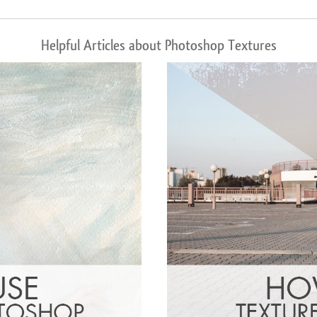
Helpful Articles about Photoshop Textures