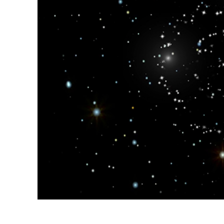
Produk