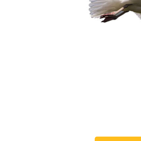
Produk