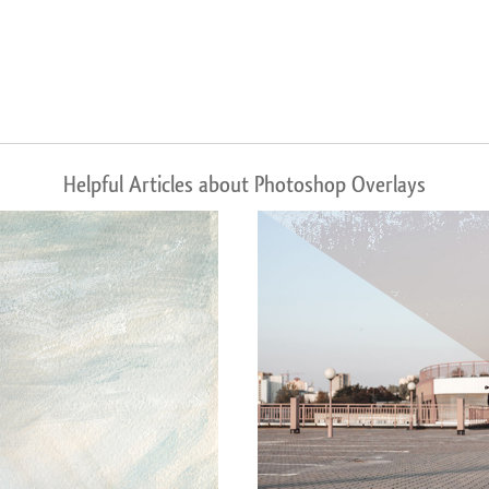
Helpful Articles about Photoshop Overlays