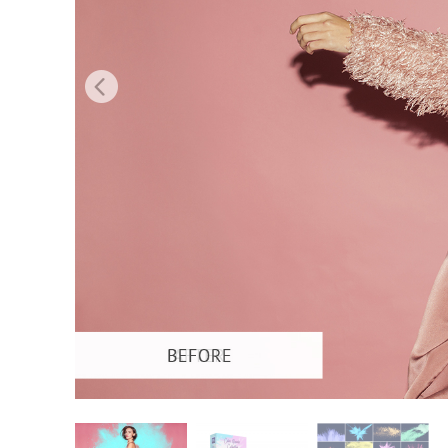
Produk