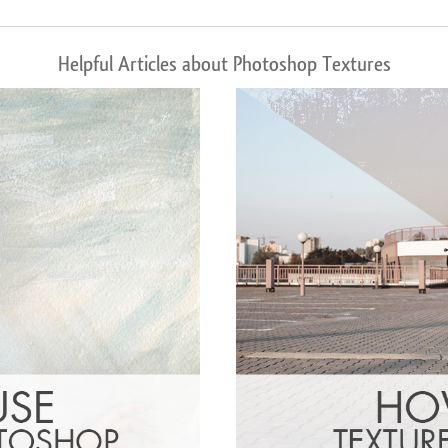
Helpful Articles about Photoshop Textures