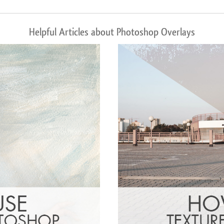
Helpful Articles about Photoshop Overlays