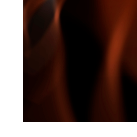
Produk