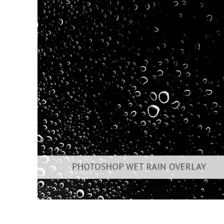
Produk