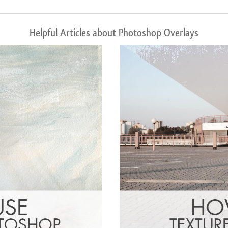
Helpful Articles about Photoshop Overlays