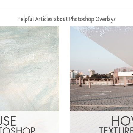
Helpful Articles about Photoshop Overlays