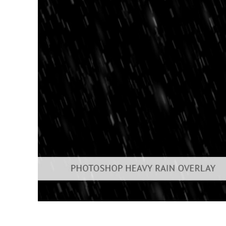
Produk