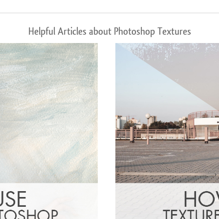
Helpful Articles about Photoshop Textures