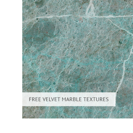
Produk