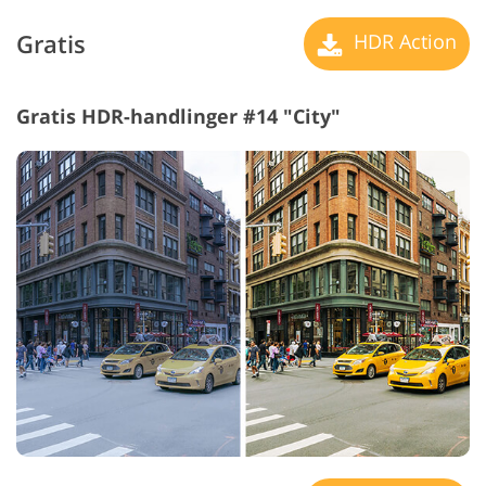
Gratis
HDR Action
Gratis HDR-handlinger #14 "City"