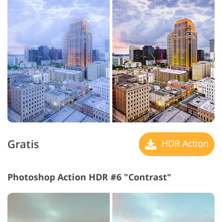
Gratis
HDR Action
Photoshop Action HDR #6 "Contrast"