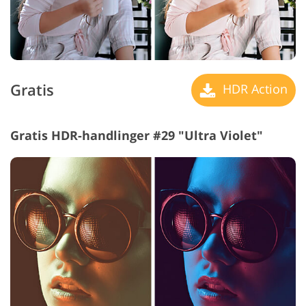
Gratis
HDR Action
Gratis HDR-handlinger #29 "Ultra Violet"