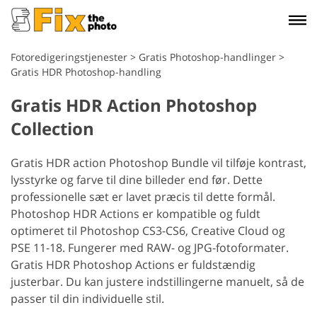
Fotoredigeringstjenester
>
Gratis Photoshop-handlinger
>
Gratis HDR Photoshop-handling
Gratis HDR Action Photoshop
Collection
Gratis HDR action Photoshop Bundle vil tilføje kontrast,
lysstyrke og farve til dine billeder end før. Dette
professionelle sæt er lavet præcis til dette formål.
Photoshop HDR Actions er kompatible og fuldt
optimeret til Photoshop CS3-CS6, Creative Cloud og
PSE 11-18. Fungerer med RAW- og JPG-fotoformater.
Gratis HDR Photoshop Actions er fuldstændig
justerbar. Du kan justere indstillingerne manuelt, så de
passer til din individuelle stil.