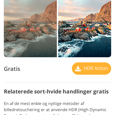
Gratis
HDR Action
Relaterede sort-hvide handlinger gratis
En af de mest enkle og nyttige metoder af
billedretouchering er at anvende HDR (High Dynamic