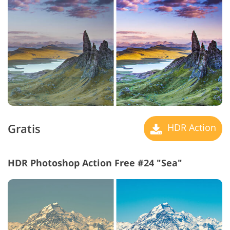
Gratis
HDR Action
HDR Photoshop Action Free #24 "Sea"