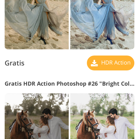
Gratis
HDR Action
Gratis HDR Action Photoshop #26 "Bright Colors"