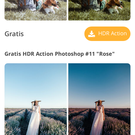
Gratis
HDR Action
Gratis HDR Action Photoshop #11 "Rose"