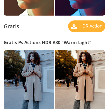
Gratis
HDR Action
Gratis Ps Actions HDR #30 "Warm Light"