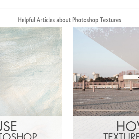
Helpful Articles about Photoshop Textures